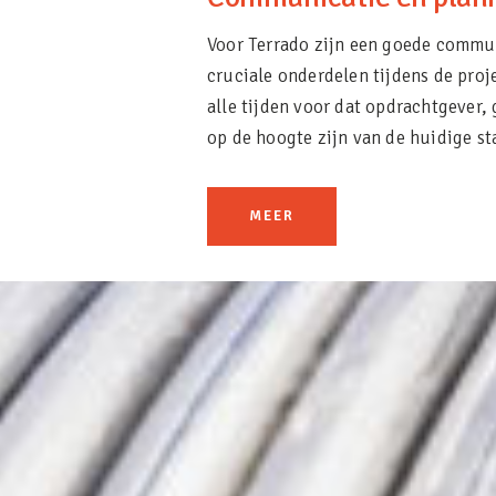
Voor Terrado zijn een goede commu
cruciale onderdelen tijdens de proje
alle tijden voor dat opdrachtgeve
op de hoogte zijn van de huidige st
MEER